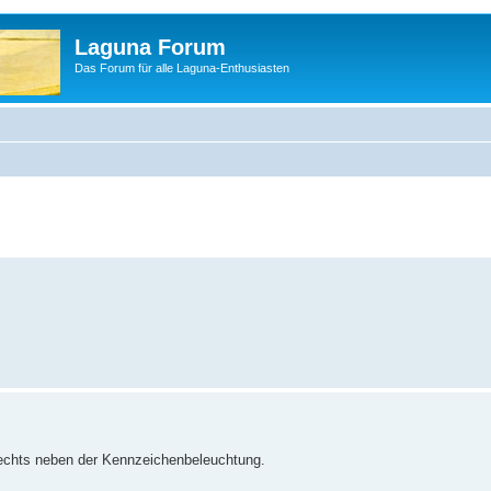
Laguna Forum
Das Forum für alle Laguna-Enthusiasten
 rechts neben der Kennzeichenbeleuchtung.