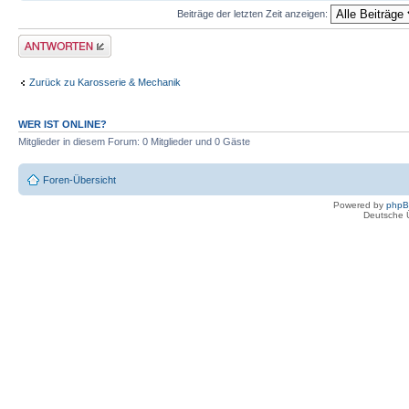
Beiträge der letzten Zeit anzeigen:
Antwort erstellen
Zurück zu Karosserie & Mechanik
WER IST ONLINE?
Mitglieder in diesem Forum: 0 Mitglieder und 0 Gäste
Foren-Übersicht
Powered by
php
Deutsche 