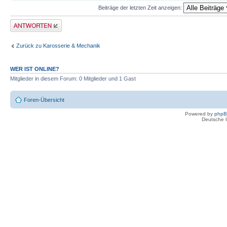
Beiträge der letzten Zeit anzeigen:
Antwort erstellen
Zurück zu Karosserie & Mechanik
WER IST ONLINE?
Mitglieder in diesem Forum: 0 Mitglieder und 1 Gast
Foren-Übersicht
Powered by
php
Deutsche 