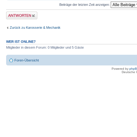
Beiträge der letzten Zeit anzeigen:
Antwort erstellen
Zurück zu Karosserie & Mechanik
WER IST ONLINE?
Mitglieder in diesem Forum: 0 Mitglieder und 5 Gäste
Foren-Übersicht
Powered by
php
Deutsche 