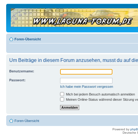
Foren-Übersicht
Um Beiträge in diesem Forum anzusehen, musst du auf dies
Benutzername:
Passwort:
Ich habe mein Passwort vergessen
Mich bei jedem Besuch automatisch anmelden
Meinen Online-Status während dieser Sitzung v
Foren-Übersicht
Powered by
php
Deutsche 