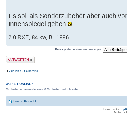
Es soll als Sonderzubehör aber auch vo
Innenspiegel geben
.
2.0 RXE, 84 kw, Bj. 1996
Beiträge der letzten Zeit anzeigen:
Antwort erstellen
Zurück zu Selbsthilfe
WER IST ONLINE?
Mitglieder in diesem Forum: 0 Mitglieder und 3 Gäste
Foren-Übersicht
Powered by
php
Deutsche 