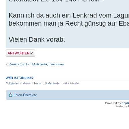
Kann ich da auch ein Lenkrad vom Lagun
bekommen man ja Recht günstig auf Eba
Vielen Dank vorab.
Antwort erstellen
Zurück zu HIFI, Multimedia, Innenraum
WER IST ONLINE?
Mitglieder in diesem Forum: 0 Mitglieder und 2 Gäste
Foren-Übersicht
Powered by
php
Deutsche 