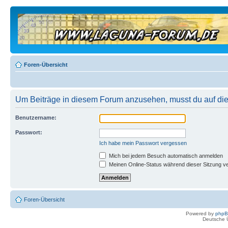
Foren-Übersicht
Um Beiträge in diesem Forum anzusehen, musst du auf dies
Benutzername:
Passwort:
Ich habe mein Passwort vergessen
Mich bei jedem Besuch automatisch anmelden
Meinen Online-Status während dieser Sitzung v
Foren-Übersicht
Powered by
php
Deutsche 