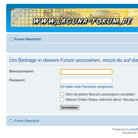
Foren-Übersicht
Um Beiträge in diesem Forum anzusehen, musst du auf dies
Benutzername:
Passwort:
Ich habe mein Passwort vergessen
Mich bei jedem Besuch automatisch anmelden
Meinen Online-Status während dieser Sitzung v
Foren-Übersicht
Powered by
php
Deutsche 