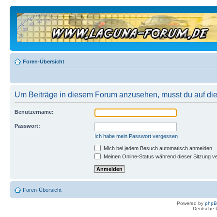
Foren-Übersicht
Um Beiträge in diesem Forum anzusehen, musst du auf dies
Benutzername:
Passwort:
Ich habe mein Passwort vergessen
Mich bei jedem Besuch automatisch anmelden
Meinen Online-Status während dieser Sitzung v
Foren-Übersicht
Powered by
php
Deutsche 