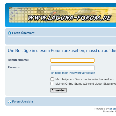
Foren-Übersicht
Um Beiträge in diesem Forum anzusehen, musst du auf dies
Benutzername:
Passwort:
Ich habe mein Passwort vergessen
Mich bei jedem Besuch automatisch anmelden
Meinen Online-Status während dieser Sitzung v
Foren-Übersicht
Powered by
php
Deutsche 