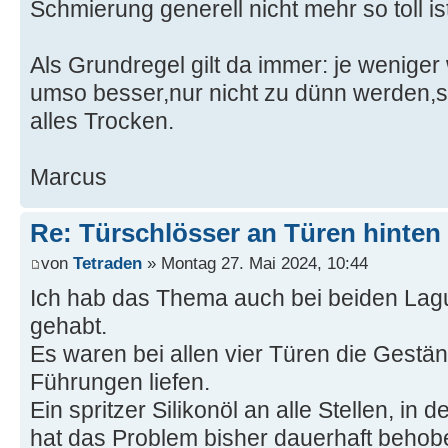
Schmierung generell nicht mehr so toll is
Als Grundregel gilt da immer: je weniger
umso besser,nur nicht zu dünn werden,s
alles Trocken.
Marcus
Re: Türschlösser an Türen hinten
von
Tetraden
» Montag 27. Mai 2024, 10:44
Ich hab das Thema auch bei beiden La
gehabt.
Es waren bei allen vier Türen die Gestän
Führungen liefen.
Ein spritzer Silikonöl an alle Stellen, in
hat das Problem bisher dauerhaft behob