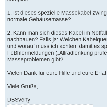
1. Ist dieses spezielle Massekabel zwing
normale Gehäusemasse?
2. Kann man sich dieses Kabel im Notfall
nachbauen? Falls ja: Welchen Kabelquer
und worauf muss ich achten, damit es sp
FeBhlermeldungen („Allradlenkung prüf
Masseproblemen gibt?
Vielen Dank für eure Hilfe und eure Erfa
Viele Grüße,
DBSveny