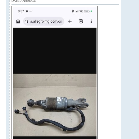
DATEIANHÄNGE