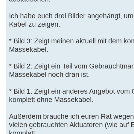
Ich habe euch drei Bilder angehängt, u
Kabel zu zeigen:
* Bild 3: Zeigt meinen aktuell mit dem k
Massekabel.
* Bild 2: Zeigt ein Teil vom Gebrauchtma
Massekabel noch dran ist.
* Bild 1: Zeigt ein anderes Angebot vom 
komplett ohne Massekabel.
Außerdem brauche ich euren Rat wegen
vielen gebrauchten Aktuatoren (wie auf Bi
komplett.