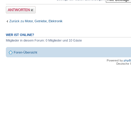
Antwort erstellen
Zurück zu Motor, Getriebe, Elektronik
WER IST ONLINE?
Mitglieder in diesem Forum: 0 Mitglieder und 10 Gäste
Foren-Übersicht
Powered by
php
Deutsche 