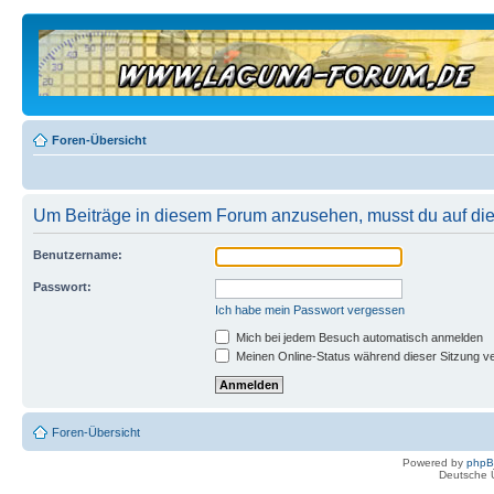
Foren-Übersicht
Um Beiträge in diesem Forum anzusehen, musst du auf dies
Benutzername:
Passwort:
Ich habe mein Passwort vergessen
Mich bei jedem Besuch automatisch anmelden
Meinen Online-Status während dieser Sitzung v
Foren-Übersicht
Powered by
php
Deutsche 