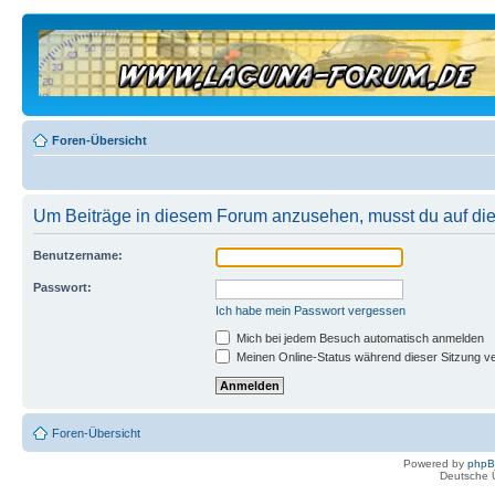
Foren-Übersicht
Um Beiträge in diesem Forum anzusehen, musst du auf dies
Benutzername:
Passwort:
Ich habe mein Passwort vergessen
Mich bei jedem Besuch automatisch anmelden
Meinen Online-Status während dieser Sitzung v
Foren-Übersicht
Powered by
php
Deutsche 