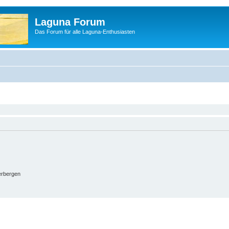
Laguna Forum
Das Forum für alle Laguna-Enthusiasten
erbergen