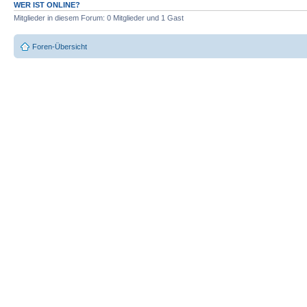
WER IST ONLINE?
Mitglieder in diesem Forum: 0 Mitglieder und 1 Gast
Foren-Übersicht