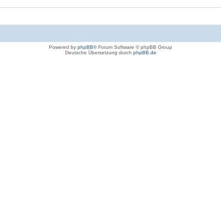
Powered by
phpBB
® Forum Software © phpBB Group
Deutsche Übersetzung durch
phpBB.de