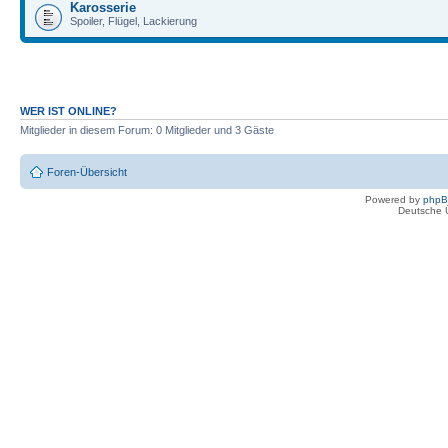
Karosserie
Spoiler, Flügel, Lackierung
WER IST ONLINE?
Mitglieder in diesem Forum: 0 Mitglieder und 3 Gäste
Foren-Übersicht
Powered by
php
Deutsche 