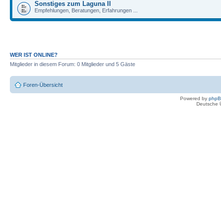
Sonstiges zum Laguna II
Empfehlungen, Beratungen, Erfahrungen ...
WER IST ONLINE?
Mitglieder in diesem Forum: 0 Mitglieder und 5 Gäste
Foren-Übersicht
Powered by
php
Deutsche 