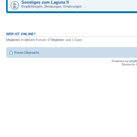
Sonstiges zum Laguna II
Empfehlungen, Beratungen, Erfahrungen ...
WER IST ONLINE?
Mitglieder in diesem Forum: 0 Mitglieder und 1 Gast
Foren-Übersicht
Powered by
php
Deutsche 