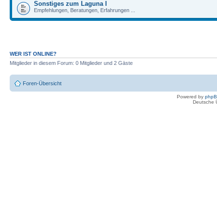
Sonstiges zum Laguna I
Empfehlungen, Beratungen, Erfahrungen ...
WER IST ONLINE?
Mitglieder in diesem Forum: 0 Mitglieder und 2 Gäste
Foren-Übersicht
Powered by
php
Deutsche 