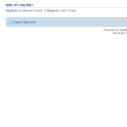
WER IST ONLINE?
Mitglieder in diesem Forum: 0 Mitglieder und 1 Gast
Foren-Übersicht
Powered by
php
Deutsche 