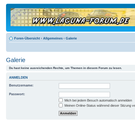
Foren-Übersicht
‹
Allgemeines
‹
Galerie
Galerie
Du hast keine ausreichenden Rechte, um Themen in diesem Forum zu lesen.
ANMELDEN
Benutzername:
Passwort:
Mich bei jedem Besuch automatisch anmelden
Meinen Online-Status während dieser Sitzung v