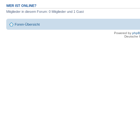
WER IST ONLINE?
Mitglieder in diesem Forum: 0 Mitglieder und 1 Gast
Foren-Übersicht
Powered by
php
Deutsche 