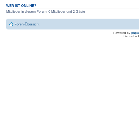
WER IST ONLINE?
Mitglieder in diesem Forum: 0 Mitglieder und 2 Gäste
Foren-Übersicht
Powered by
php
Deutsche 