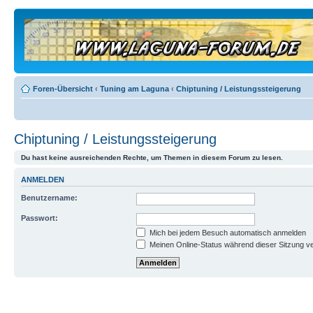
Foren-Übersicht
‹
Tuning am Laguna
‹
Chiptuning / Leistungssteigerung
Chiptuning / Leistungssteigerung
Du hast keine ausreichenden Rechte, um Themen in diesem Forum zu lesen.
ANMELDEN
Benutzername:
Passwort:
Mich bei jedem Besuch automatisch anmelden
Meinen Online-Status während dieser Sitzung v