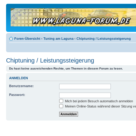
Foren-Übersicht
‹
Tuning am Laguna
‹
Chiptuning / Leistungssteigerung
Chiptuning / Leistungssteigerung
Du hast keine ausreichenden Rechte, um Themen in diesem Forum zu lesen.
ANMELDEN
Benutzername:
Passwort:
Mich bei jedem Besuch automatisch anmelden
Meinen Online-Status während dieser Sitzung v