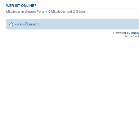
WER IST ONLINE?
Mitglieder in diesem Forum: 0 Mitglieder und 2 Gäste
Foren-Übersicht
Powered by
php
Deutsche 