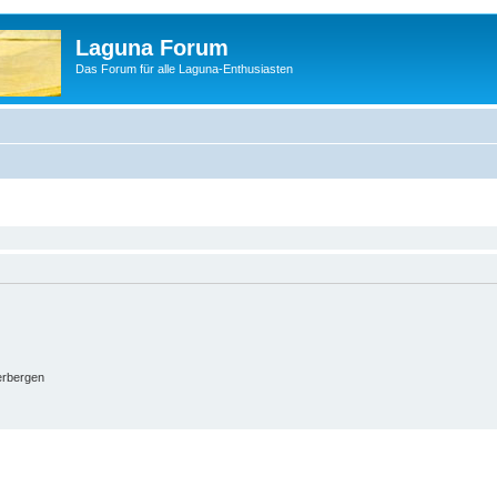
Laguna Forum
Das Forum für alle Laguna-Enthusiasten
erbergen