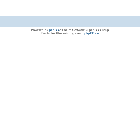
Powered by
phpBB
® Forum Software © phpBB Group
Deutsche Übersetzung durch
phpBB.de