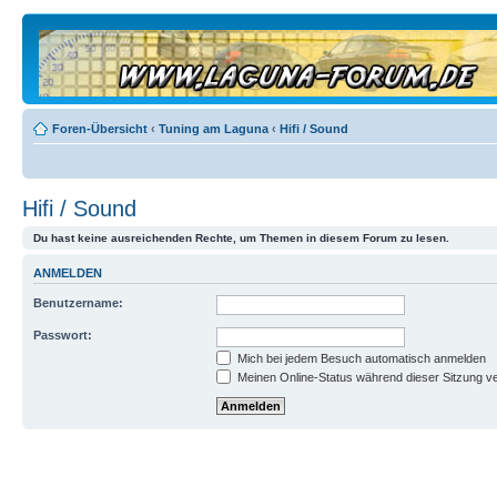
Foren-Übersicht
‹
Tuning am Laguna
‹
Hifi / Sound
Hifi / Sound
Du hast keine ausreichenden Rechte, um Themen in diesem Forum zu lesen.
ANMELDEN
Benutzername:
Passwort:
Mich bei jedem Besuch automatisch anmelden
Meinen Online-Status während dieser Sitzung v