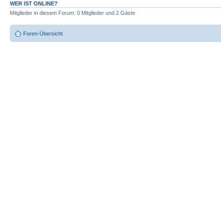
WER IST ONLINE?
Mitglieder in diesem Forum: 0 Mitglieder und 2 Gäste
Foren-Übersicht