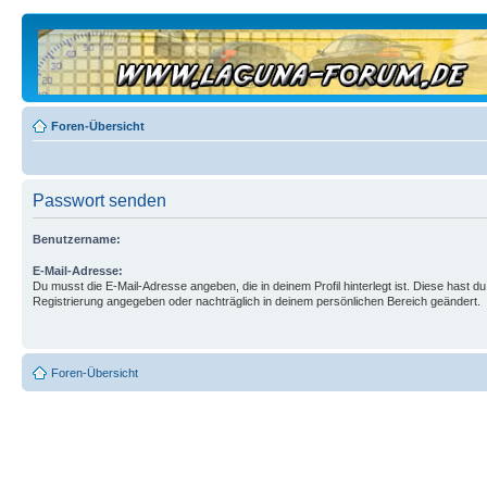
Foren-Übersicht
Passwort senden
Benutzername:
E-Mail-Adresse:
Du musst die E-Mail-Adresse angeben, die in deinem Profil hinterlegt ist. Diese hast du
Registrierung angegeben oder nachträglich in deinem persönlichen Bereich geändert.
Foren-Übersicht