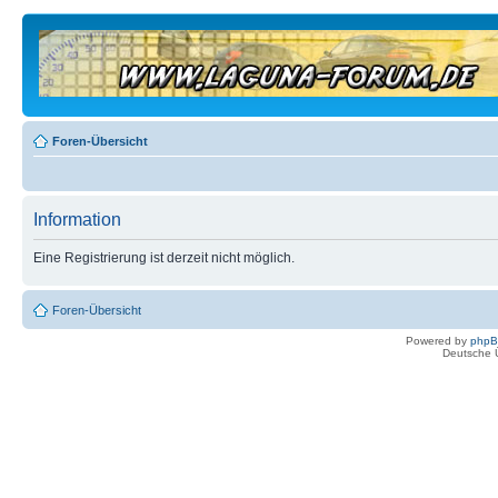
Foren-Übersicht
Information
Eine Registrierung ist derzeit nicht möglich.
Foren-Übersicht
Powered by
php
Deutsche 