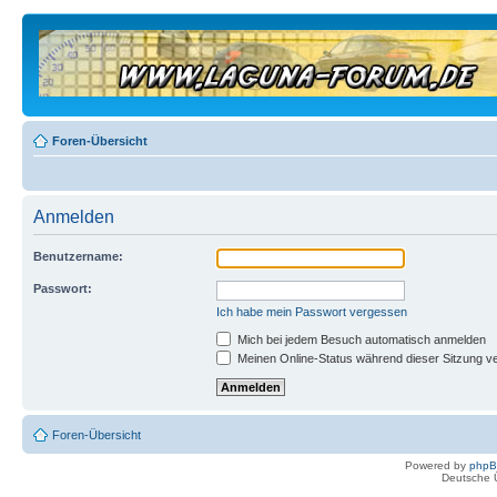
Foren-Übersicht
Anmelden
Benutzername:
Passwort:
Ich habe mein Passwort vergessen
Mich bei jedem Besuch automatisch anmelden
Meinen Online-Status während dieser Sitzung v
Foren-Übersicht
Powered by
php
Deutsche 