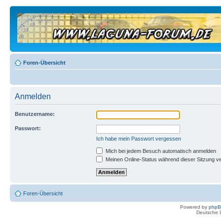
Foren-Übersicht
Anmelden
Benutzername:
Passwort:
Ich habe mein Passwort vergessen
Mich bei jedem Besuch automatisch anmelden
Meinen Online-Status während dieser Sitzung v
Foren-Übersicht
Powered by
php
Deutsche 