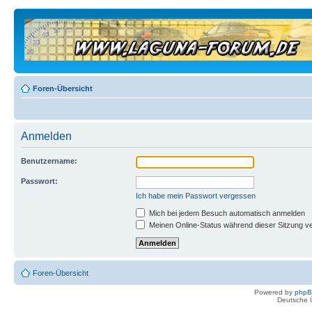
Foren-Übersicht
Anmelden
Benutzername:
Passwort:
Ich habe mein Passwort vergessen
Mich bei jedem Besuch automatisch anmelden
Meinen Online-Status während dieser Sitzung v
Foren-Übersicht
Powered by
php
Deutsche 