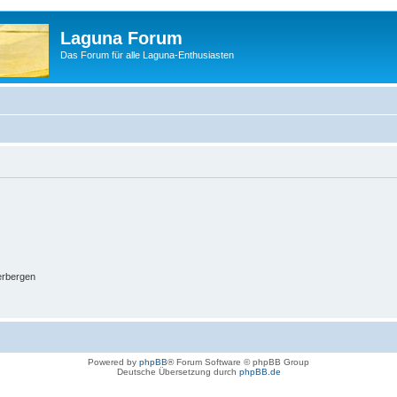
Laguna Forum
Das Forum für alle Laguna-Enthusiasten
erbergen
Powered by
phpBB
® Forum Software © phpBB Group
Deutsche Übersetzung durch
phpBB.de