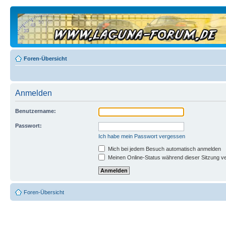
Foren-Übersicht
Anmelden
Benutzername:
Passwort:
Ich habe mein Passwort vergessen
Mich bei jedem Besuch automatisch anmelden
Meinen Online-Status während dieser Sitzung v
Foren-Übersicht