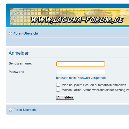
Foren-Übersicht
Anmelden
Benutzername:
Passwort:
Ich habe mein Passwort vergessen
Mich bei jedem Besuch automatisch anmelden
Meinen Online-Status während dieser Sitzung v
Foren-Übersicht