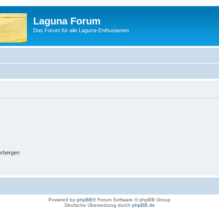
Laguna Forum
Das Forum für alle Laguna-Enthusiasten
erbergen
Powered by
phpBB
® Forum Software © phpBB Group
Deutsche Übersetzung durch
phpBB.de