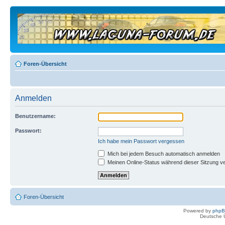
Foren-Übersicht
Anmelden
Benutzername:
Passwort:
Ich habe mein Passwort vergessen
Mich bei jedem Besuch automatisch anmelden
Meinen Online-Status während dieser Sitzung v
Foren-Übersicht
Powered by
php
Deutsche 