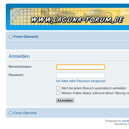
Foren-Übersicht
Anmelden
Benutzername:
Passwort:
Ich habe mein Passwort vergessen
Mich bei jedem Besuch automatisch anmelden
Meinen Online-Status während dieser Sitzung v
Foren-Übersicht
Powered by
php
Deutsche 