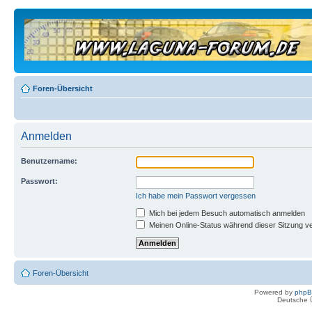
Foren-Übersicht
Anmelden
Benutzername:
Passwort:
Ich habe mein Passwort vergessen
Mich bei jedem Besuch automatisch anmelden
Meinen Online-Status während dieser Sitzung v
Foren-Übersicht
Powered by
php
Deutsche 