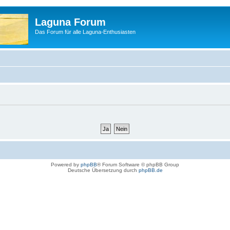
Laguna Forum
Das Forum für alle Laguna-Enthusiasten
Powered by
phpBB
® Forum Software © phpBB Group
Deutsche Übersetzung durch
phpBB.de