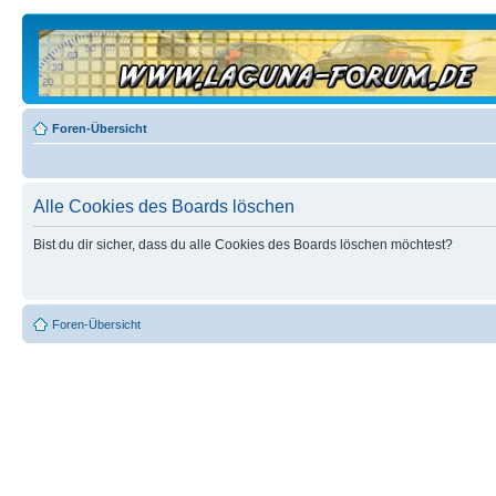
Foren-Übersicht
Alle Cookies des Boards löschen
Bist du dir sicher, dass du alle Cookies des Boards löschen möchtest?
Foren-Übersicht