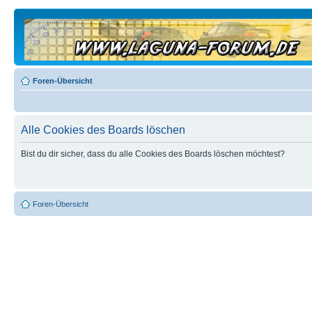
Foren-Übersicht
Alle Cookies des Boards löschen
Bist du dir sicher, dass du alle Cookies des Boards löschen möchtest?
Foren-Übersicht