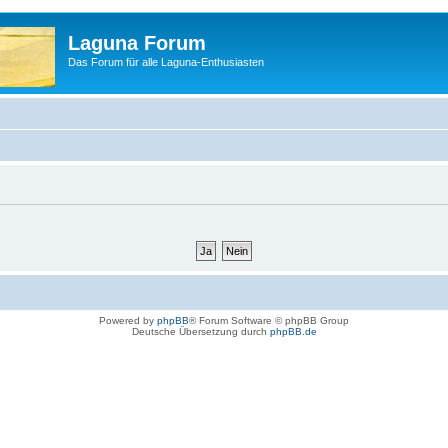
Laguna Forum
Das Forum für alle Laguna-Enthusiasten
Powered by
phpBB
® Forum Software © phpBB Group
Deutsche Übersetzung durch
phpBB.de