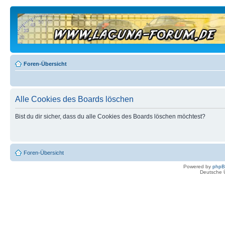
Foren-Übersicht
Alle Cookies des Boards löschen
Bist du dir sicher, dass du alle Cookies des Boards löschen möchtest?
Foren-Übersicht
Powered by
php
Deutsche 