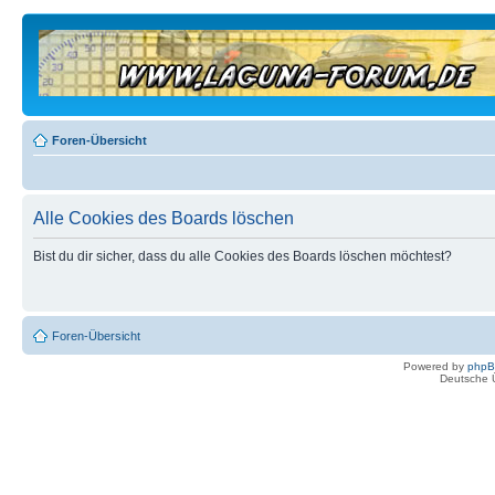
Foren-Übersicht
Alle Cookies des Boards löschen
Bist du dir sicher, dass du alle Cookies des Boards löschen möchtest?
Foren-Übersicht
Powered by
php
Deutsche 