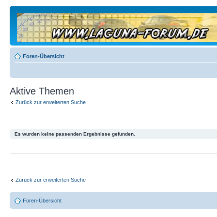
Foren-Übersicht
Aktive Themen
Zurück zur erweiterten Suche
Es wurden keine passenden Ergebnisse gefunden.
Zurück zur erweiterten Suche
Foren-Übersicht