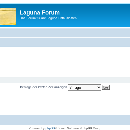
Laguna Forum
Das Forum für alle Laguna-Enthusiasten
Beiträge der letzten Zeit anzeigen
Powered by
phpBB
® Forum Software © phpBB Group