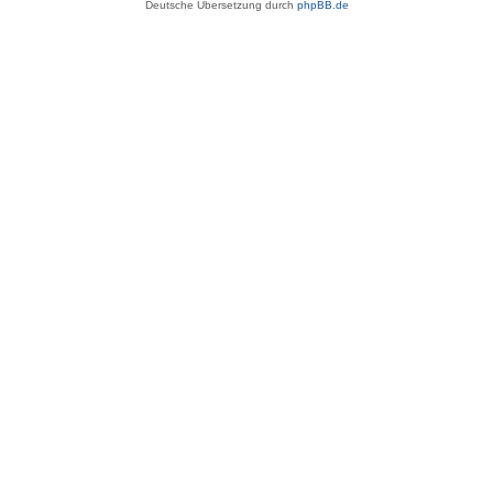
Deutsche Übersetzung durch
phpBB.de