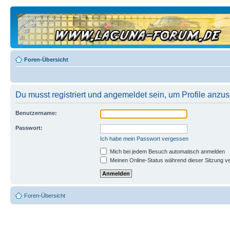
Foren-Übersicht
Du musst registriert und angemeldet sein, um Profile anzu
Benutzername:
Passwort:
Ich habe mein Passwort vergessen
Mich bei jedem Besuch automatisch anmelden
Meinen Online-Status während dieser Sitzung v
Foren-Übersicht