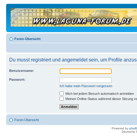
Foren-Übersicht
Du musst registriert und angemeldet sein, um Profile anzu
Benutzername:
Passwort:
Ich habe mein Passwort vergessen
Mich bei jedem Besuch automatisch anmelden
Meinen Online-Status während dieser Sitzung v
Foren-Übersicht
Powered by
php
Deutsche 