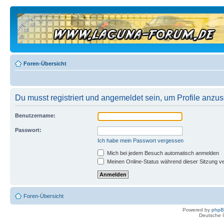
Foren-Übersicht
Du musst registriert und angemeldet sein, um Profile anzu
Benutzername:
Passwort:
Ich habe mein Passwort vergessen
Mich bei jedem Besuch automatisch anmelden
Meinen Online-Status während dieser Sitzung v
Foren-Übersicht
Powered by
php
Deutsche 