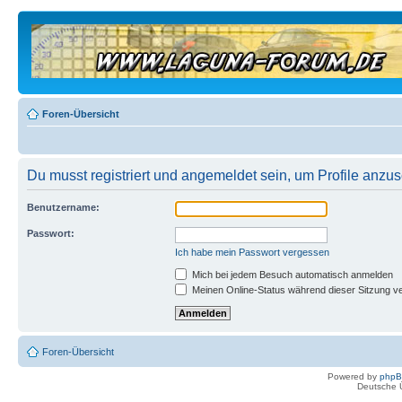
Foren-Übersicht
Du musst registriert und angemeldet sein, um Profile anzu
Benutzername:
Passwort:
Ich habe mein Passwort vergessen
Mich bei jedem Besuch automatisch anmelden
Meinen Online-Status während dieser Sitzung v
Foren-Übersicht
Powered by
php
Deutsche 