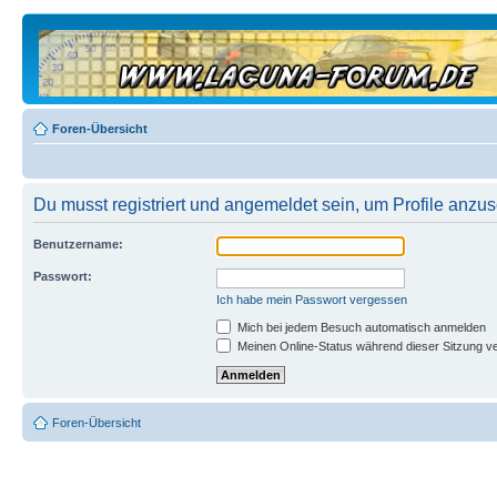
Foren-Übersicht
Du musst registriert und angemeldet sein, um Profile anzu
Benutzername:
Passwort:
Ich habe mein Passwort vergessen
Mich bei jedem Besuch automatisch anmelden
Meinen Online-Status während dieser Sitzung v
Foren-Übersicht