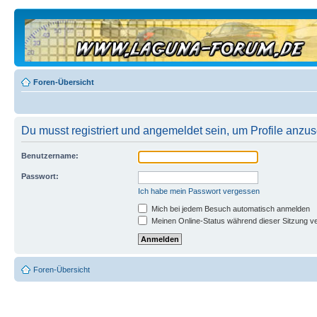
Foren-Übersicht
Du musst registriert und angemeldet sein, um Profile anzu
Benutzername:
Passwort:
Ich habe mein Passwort vergessen
Mich bei jedem Besuch automatisch anmelden
Meinen Online-Status während dieser Sitzung v
Foren-Übersicht