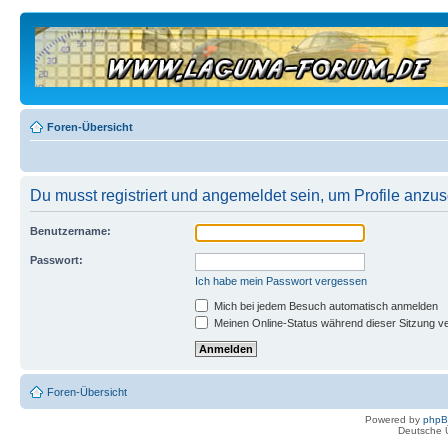
Foren-Übersicht
Du musst registriert und angemeldet sein, um Profile anzu
Benutzername:
Passwort:
Ich habe mein Passwort vergessen
Mich bei jedem Besuch automatisch anmelden
Meinen Online-Status während dieser Sitzung v
Foren-Übersicht
Powered by
php
Deutsche 