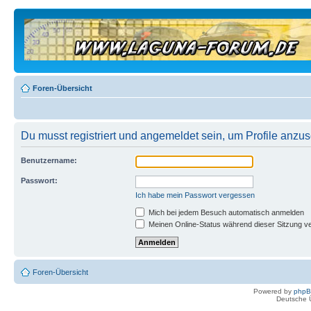
Foren-Übersicht
Du musst registriert und angemeldet sein, um Profile anzu
Benutzername:
Passwort:
Ich habe mein Passwort vergessen
Mich bei jedem Besuch automatisch anmelden
Meinen Online-Status während dieser Sitzung v
Foren-Übersicht
Powered by
php
Deutsche 