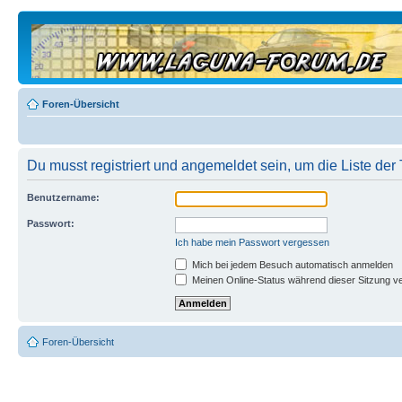
Foren-Übersicht
Du musst registriert und angemeldet sein, um die Liste de
Benutzername:
Passwort:
Ich habe mein Passwort vergessen
Mich bei jedem Besuch automatisch anmelden
Meinen Online-Status während dieser Sitzung v
Foren-Übersicht