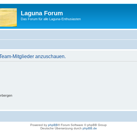
Laguna Forum
Das Forum für alle Laguna-Enthusiasten
r Team-Mitglieder anzuschauen.
erbergen
Powered by
phpBB
® Forum Software © phpBB Group
Deutsche Übersetzung durch
phpBB.de