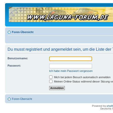
Foren-Übersicht
Du musst registriert und angemeldet sein, um die Liste de
Benutzername:
Passwort:
Ich habe mein Passwort vergessen
Mich bei jedem Besuch automatisch anmelden
Meinen Online-Status während dieser Sitzung v
Foren-Übersicht
Powered by
php
Deutsche 